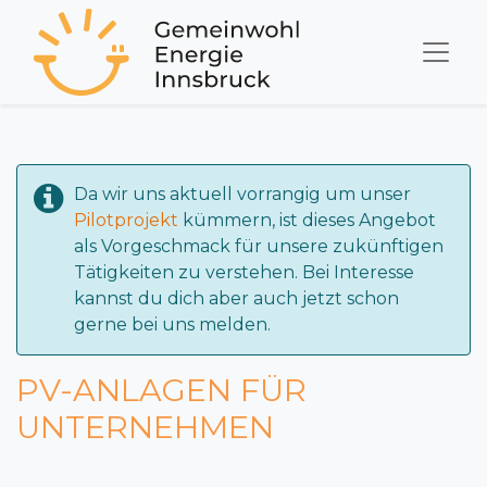
Da wir uns aktuell vorrangig um unser
Pilotprojekt
kümmern, ist dieses Angebot
als Vorgeschmack für unsere zukünftigen
Tätigkeiten zu verstehen. Bei Interesse
kannst du dich aber auch jetzt schon
gerne bei uns melden.
PV-ANLAGEN FÜR
UNTERNEHMEN