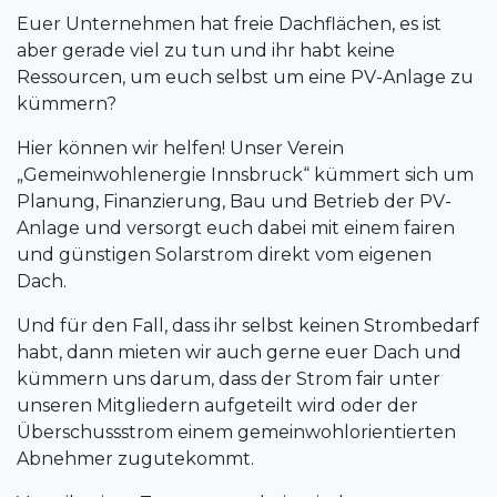
Euer Unternehmen hat freie Dachflächen, es ist
aber gerade viel zu tun und ihr habt keine
Ressourcen, um euch selbst um eine PV-Anlage zu
kümmern?
Hier können wir helfen! Unser Verein
„Gemeinwohlenergie Innsbruck“ kümmert sich um
Planung, Finanzierung, Bau und Betrieb der PV-
Anlage und versorgt euch dabei mit einem fairen
und günstigen Solarstrom direkt vom eigenen
Dach.
Und für den Fall, dass ihr selbst keinen Strombedarf
habt, dann mieten wir auch gerne euer Dach und
kümmern uns darum, dass der Strom fair unter
unseren Mitgliedern aufgeteilt wird oder der
Überschussstrom einem gemeinwohlorientierten
Abnehmer zugutekommt.