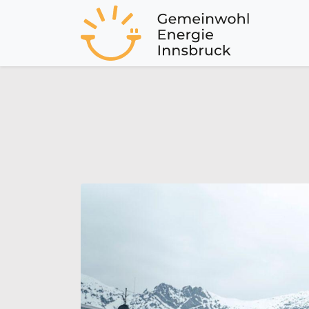
Aktuel