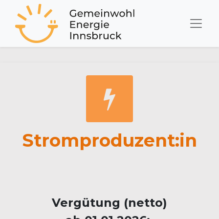
Stromproduzent:in
Vergütung (netto)