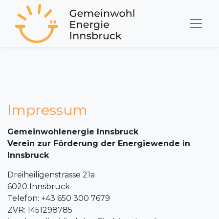
Impressum
Gemeinwohlenergie Innsbruck
Verein zur Förderung der Energiewende in
Innsbruck
Dreiheiligenstrasse 21a
6020 Innsbruck
Telefon: +43 650 300 7679
ZVR: 1451298785