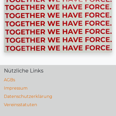
Nützliche Links
AGBs
Impressum
Datenschutzerklärung
Vereinsstatuten