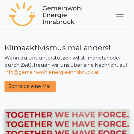
Klimaaktivismus mal anders!
Wenn du uns unterstützen willst (monetär oder
durch Zeit), freuen wir uns über eine Nachricht auf
info@gemeinwohlenergie-innsbruck.at
Schreibe eine Mail​